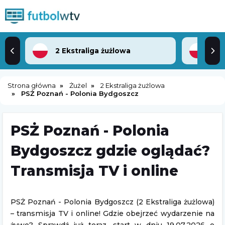
2 Ekstraliga żużlowa
Strona główna
Żużel
2 Ekstraliga żużlowa
PSŻ Poznań - Polonia Bydgoszcz
PSŻ Poznań - Polonia
Bydgoszcz gdzie oglądać?
Transmisja TV i online
PSŻ Poznań - Polonia Bydgoszcz (2 Ekstraliga żużlowa)
– transmisja TV i online! Gdzie obejrzeć wydarzenie na