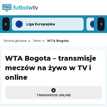
Liga Europejska
Lig
Strona główna
Tenis
WTA Bogota
WTA Bogota – transmisje
meczów na żywo w TV i
online
TRANSMISJE ONLINE