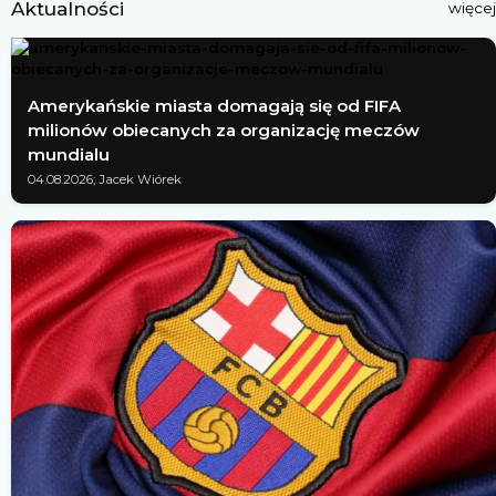
Aktualności
więcej
Amerykańskie miasta domagają się od FIFA
milionów obiecanych za organizację meczów
mundialu
04.08.2026; Jacek Wiórek