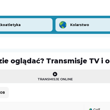
koatletyka
Kolarstwo
zie oglądać? Transmisje TV i o
r Festival
Maria Sakkari
-
Coco Gauff
WTA Toronto
TRANSMISJE ONLINE
08.08.2026 6:00
.08
Washington Mystics
-
Atlanta Dream
WNBA
Golf
08.08.2026 4:00