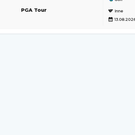
PGA Tour
sports
Inne
dschulp
-
Hubert Hurkacz
Connecticut Sun
-
Phoenix Mercury
calendar_month
13.08.202
WNBA
08.08.2026 4:00
Charlotte FC
-
Atlas Fútbol Club
ers League
Leagues Cup MLS Liga MX
08.08.2026 3:30