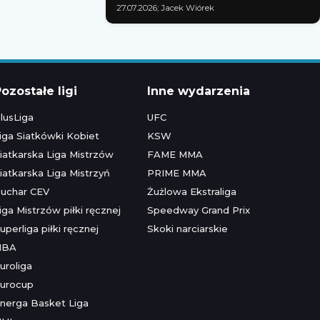
27.07.2026; Jacek Wiórek
ozostałe ligi
Inne wydarzenia
lusLiga
UFC
iga Siatkówki Kobiet
KSW
iatkarska Liga Mistrzów
FAME MMA
iatkarska Liga Mistrzyń
PRIME MMA
uchar CEV
Żużlowa Ekstraliga
iga Mistrzów piłki ręcznej
Speedway Grand Prix
uperliga piłki ręcznej
Skoki narciarskie
NBA
uroliga
urocup
nerga Basket Liga