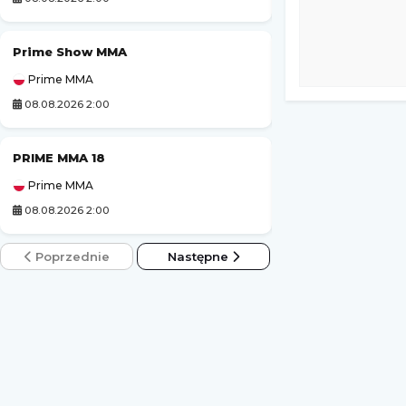
Prime Show MMA
Botic Van De Zan
Prime MMA
ATP Montreal
08.08.2026 2:00
08.08.2026 2:10
PRIME MMA 18
PFL
Prime MMA
Professional Fight
08.08.2026 2:00
08.08.2026 8:00
Poprzednie
Następne