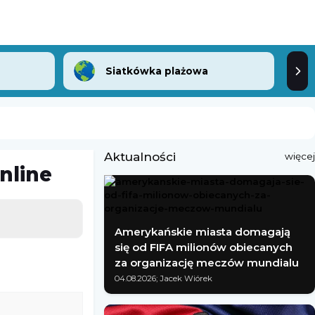
Siatkówka plażowa
Aktualności
więcej
nline
Amerykańskie miasta domagają
się od FIFA milionów obiecanych
za organizację meczów mundialu
04.08.2026; Jacek Wiórek