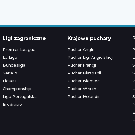
Ligi zagraniczne
Krajowe puchary
P
Premier League
Puchar Anglii
P
La Liga
Puchar Ligi Angielskiej
L
Bundesliga
Puchar Francji
S
Serie A
Puchar Hiszpanii
S
Ligue 1
Puchar Niemiec
P
Championship
Puchar Włoch
L
Liga Portugalska
Puchar Holandii
S
Eredivisie
E
E
E