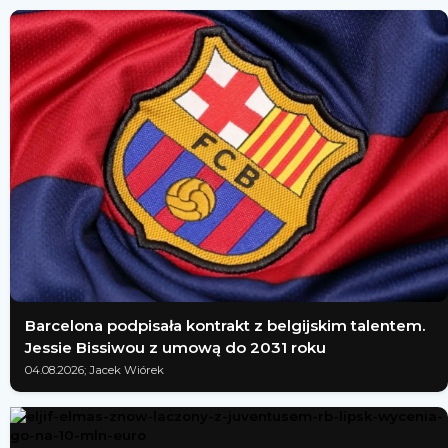
Barcelona podpisała kontrakt z belgijskim talentem.
Jessie Bissiwou z umową do 2031 roku
04.08.2026; Jacek Wiórek