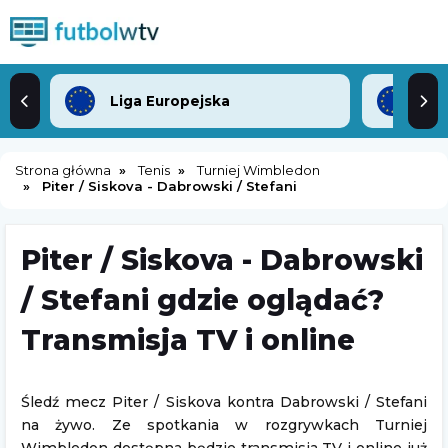
Liga Europejska
Lig
Strona główna
Tenis
Turniej Wimbledon
Piter / Siskova - Dabrowski / Stefani
Piter / Siskova - Dabrowski
/ Stefani gdzie oglądać?
Transmisja TV i online
Śledź mecz Piter / Siskova kontra Dabrowski / Stefani
na żywo. Ze spotkania w rozgrywkach Turniej