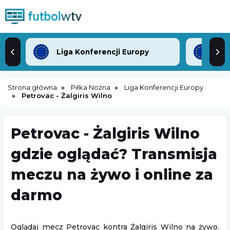
Liga Konferencji Europy
Lig
Strona główna
Piłka Nożna
Liga Konferencji Europy
Petrovac - Żalgiris Wilno
Petrovac - Żalgiris Wilno
gdzie oglądać? Transmisja
meczu na żywo i online za
darmo
Oglądaj mecz Petrovac kontra Żalgiris Wilno na żywo.