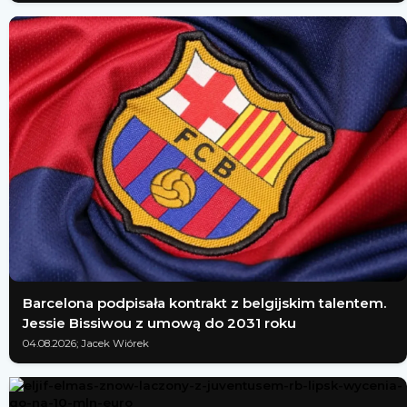
Barcelona podpisała kontrakt z belgijskim talentem.
Jessie Bissiwou z umową do 2031 roku
04.08.2026; Jacek Wiórek