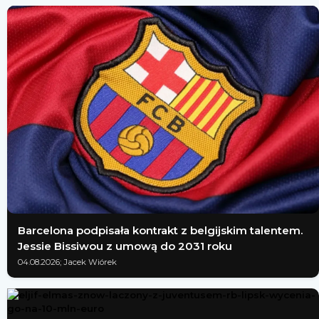
Barcelona podpisała kontrakt z belgijskim talentem.
Jessie Bissiwou z umową do 2031 roku
04.08.2026; Jacek Wiórek