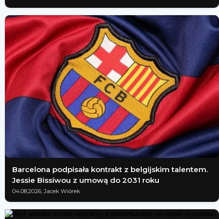
Barcelona podpisała kontrakt z belgijskim talentem.
Jessie Bissiwou z umową do 2031 roku
04.08.2026; Jacek Wiórek