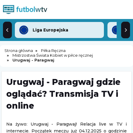
Liga Europejska
Lig
Strona główna
Piłka Ręczna
Mistrzostwa Świata Kobiet w piłce ręcznej
Urugwaj - Paragwaj
Urugwaj - Paragwaj gdzie
oglądać? Transmisja TV i
online
Na żywo: Urugwaj - Paragwaj! Relacja live w TV i
internecie. Początek meczu już 04.12.2025 o godzinie