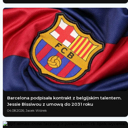
Barcelona podpisała kontrakt z belgijskim talentem.
Jessie Bissiwou z umową do 2031 roku
04.08.2026; Jacek Wiórek