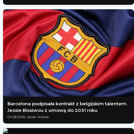
Barcelona podpisała kontrakt z belgijskim talentem.
Jessie Bissiwou z umową do 2031 roku
04.08.2026; Jacek Wiórek