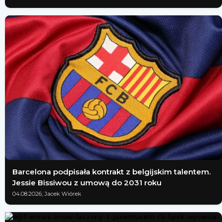
Barcelona podpisała kontrakt z belgijskim talentem.
Jessie Bissiwou z umową do 2031 roku
04.08.2026; Jacek Wiórek