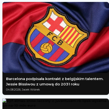
Barcelona podpisała kontrakt z belgijskim talentem.
Jessie Bissiwou z umową do 2031 roku
04.08.2026; Jacek Wiórek