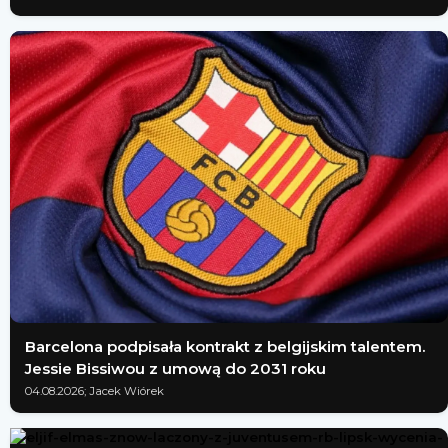
Barcelona podpisała kontrakt z belgijskim talentem.
Jessie Bissiwou z umową do 2031 roku
04.08.2026; Jacek Wiórek