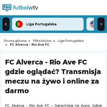
Liga Portugalska
ML
Strona główna
Piłka Nożna
Liga Portugalska
FC Alverca - Rio Ave FC
FC Alverca - Rio Ave FC
gdzie oglądać? Transmisja
meczu na żywo i online za
darmo
FC Alverca - Rio Ave FC – transmisja na żywo. Gdzie