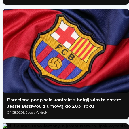
Barcelona podpisała kontrakt z belgijskim talentem.
Jessie Bissiwou z umową do 2031 roku
04.08.2026; Jacek Wiórek