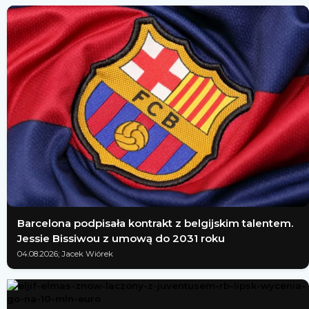
Barcelona podpisała kontrakt z belgijskim talentem.
Jessie Bissiwou z umową do 2031 roku
04.08.2026; Jacek Wiórek