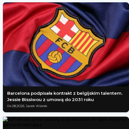
Barcelona podpisała kontrakt z belgijskim talentem.
Jessie Bissiwou z umową do 2031 roku
04.08.2026; Jacek Wiórek