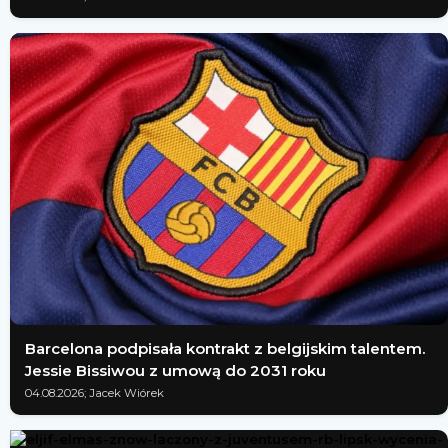
Barcelona podpisała kontrakt z belgijskim talentem.
Jessie Bissiwou z umową do 2031 roku
04.08.2026; Jacek Wiórek