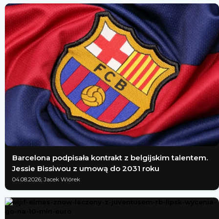
Barcelona podpisała kontrakt z belgijskim talentem.
Jessie Bissiwou z umową do 2031 roku
04.08.2026; Jacek Wiórek