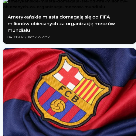
Amerykańskie miasta domagają się od FIFA
milionów obiecanych za organizację meczów
mundialu
04.08.2026; Jacek Wiórek