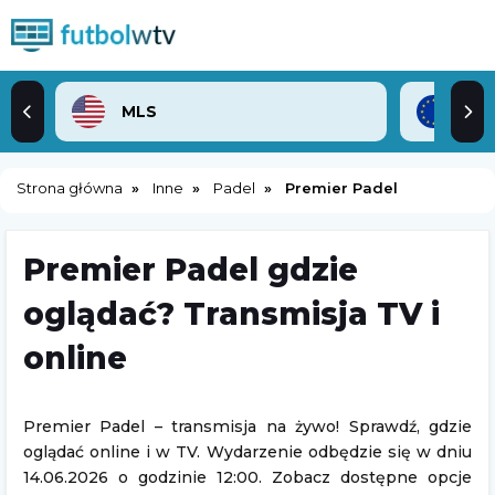
MLS
Lig
Strona główna
Inne
Padel
Premier Padel
Premier Padel gdzie
oglądać? Transmisja TV i
online
Premier Padel – transmisja na żywo! Sprawdź, gdzie
oglądać online i w TV. Wydarzenie odbędzie się w dniu
14.06.2026 o godzinie 12:00. Zobacz dostępne opcje