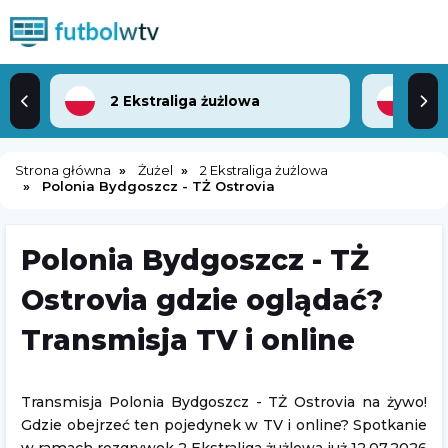
2 Ekstraliga żużlowa
Strona główna
Żużel
2 Ekstraliga żużlowa
Polonia Bydgoszcz - TŻ Ostrovia
Polonia Bydgoszcz - TŻ
Ostrovia gdzie oglądać?
Transmisja TV i online
Transmisja Polonia Bydgoszcz - TŻ Ostrovia na żywo!
Gdzie obejrzeć ten pojedynek w TV i online? Spotkanie