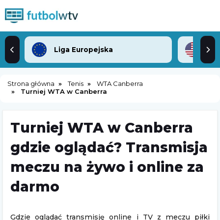
Liga Europejska
ML
Strona główna
Tenis
WTA Canberra
Turniej WTA w Canberra
Turniej WTA w Canberra
gdzie oglądać? Transmisja
meczu na żywo i online za
darmo
Gdzie oglądać transmisję online i TV z meczu piłki