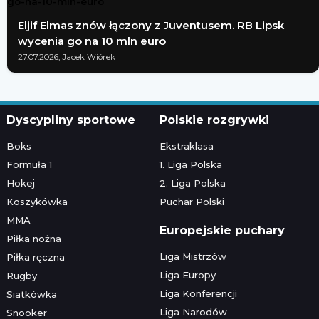
Eljif Elmas znów łączony z Juventusem. RB Lipsk
wycenia go na 10 mln euro
27.07.2026; Jacek Wiórek
Dyscypliny sportowe
Polskie rozgrywki
Boks
Ekstraklasa
Formuła 1
1. Liga Polska
Hokej
2. Liga Polska
Koszykówka
Puchar Polski
MMA
Europejskie puchary
Piłka nożna
Liga Mistrzów
Piłka ręczna
Liga Europy
Rugby
Liga Konferencji
Siatkówka
Liga Narodów
Snooker