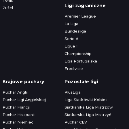
Tenis
Ligi zagraniczne
Żużel
Premier League
La Liga
Bundesliga
Serie A
Ligue 1
Championship
Liga Portugalska
Eredivisie
Krajowe puchary
Pozostałe ligi
Puchar Anglii
PlusLiga
Puchar Ligi Angielskiej
Liga Siatkówki Kobiet
Puchar Francji
Siatkarska Liga Mistrzów
Puchar Hiszpanii
Siatkarska Liga Mistrzyń
Puchar Niemiec
Puchar CEV