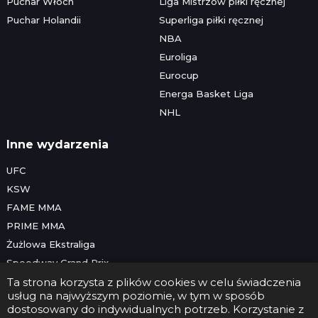
Puchar Włoch
Liga Mistrzów piłki ręcznej
Puchar Holandii
Superliga piłki ręcznej
NBA
Euroliga
Eurocup
Energa Basket Liga
NHL
Inne wydarzenia
UFC
KSW
FAME MMA
PRIME MMA
Żużlowa Ekstraliga
Speedway Grand Prix
Skoki narciarskie
Ta strona korzysta z plików cookies w celu świadczenia
usług na najwyższym poziomie, w tym w sposób
dostosowany do indywidualnych potrzeb. Korzystanie z