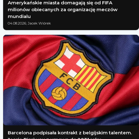
Amerykańskie miasta domagają się od FIFA
milionów obiecanych za organizację meczów
mundialu
04.08.2026; Jacek Wiórek
Barcelona podpisała kontrakt z belgijskim talentem.