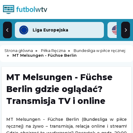
Liga Europejska
ML
Strona główna
Piłka Ręczna
Bundesliga w piłce ręcznej
MT Melsungen - Füchse Berlin
MT Melsungen - Füchse
Berlin gdzie oglądać?
Transmisja TV i online
MT Melsungen - Füchse Berlin (Bundesliga w piłce
ręcznej) na żywo – transmisja, relacja online i stream!