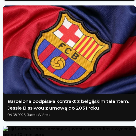
Barcelona podpisała kontrakt z belgijskim talentem.
Jessie Bissiwou z umową do 2031 roku
04.08.2026; Jacek Wiórek