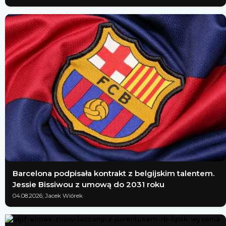
Barcelona podpisała kontrakt z belgijskim talentem.
Jessie Bissiwou z umową do 2031 roku
04.08.2026; Jacek Wiórek