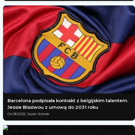
Barcelona podpisała kontrakt z belgijskim talentem.
Jessie Bissiwou z umową do 2031 roku
04.08.2026; Jacek Wiórek