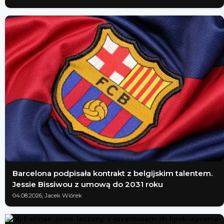
Barcelona podpisała kontrakt z belgijskim talentem.
Jessie Bissiwou z umową do 2031 roku
04.08.2026; Jacek Wiórek