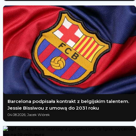
Barcelona podpisała kontrakt z belgijskim talentem.
Jessie Bissiwou z umową do 2031 roku
04.08.2026; Jacek Wiórek