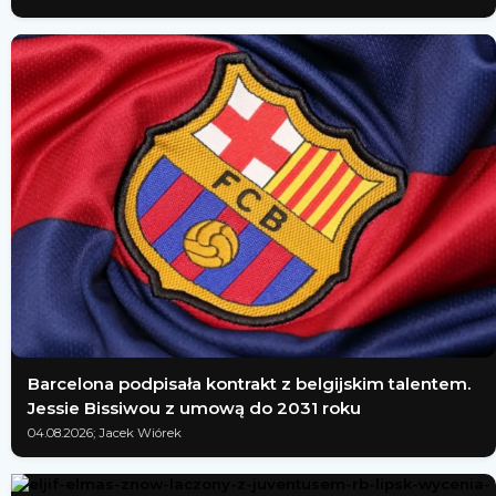
Barcelona podpisała kontrakt z belgijskim talentem.
Jessie Bissiwou z umową do 2031 roku
04.08.2026; Jacek Wiórek