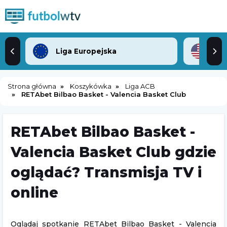
Liga Europejska
ML
Strona główna
Koszykówka
Liga ACB
RETAbet Bilbao Basket - Valencia Basket Club
RETAbet Bilbao Basket -
Valencia Basket Club gdzie
oglądać? Transmisja TV i
online
Oglądaj spotkanie RETAbet Bilbao Basket - Valencia