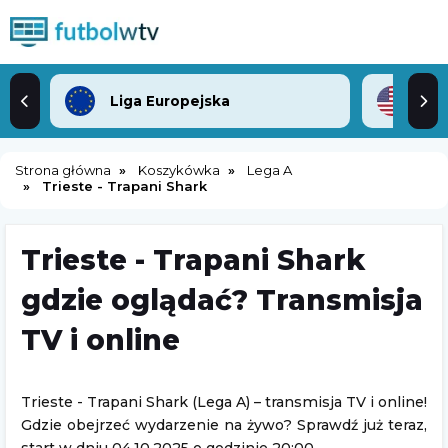
Liga Europejska
ML
Strona główna
Koszykówka
Lega A
Trieste - Trapani Shark
Trieste - Trapani Shark
gdzie oglądać? Transmisja
TV i online
Trieste - Trapani Shark (Lega A) – transmisja TV i online!
Gdzie obejrzeć wydarzenie na żywo? Sprawdź już teraz,