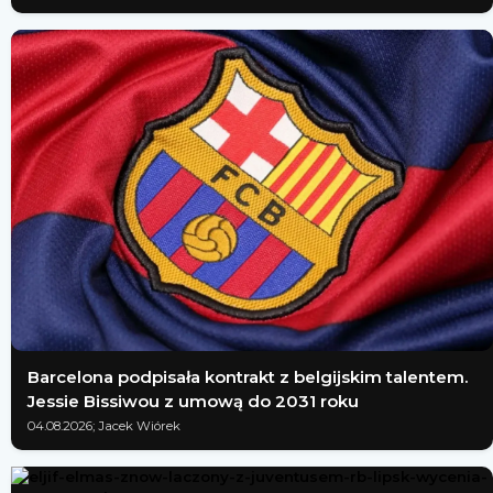
Barcelona podpisała kontrakt z belgijskim talentem.
Jessie Bissiwou z umową do 2031 roku
04.08.2026; Jacek Wiórek