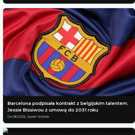
Barcelona podpisała kontrakt z belgijskim talentem.
Jessie Bissiwou z umową do 2031 roku
04.08.2026; Jacek Wiórek