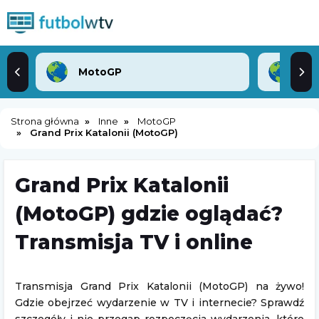
MotoGP
Sia
Strona główna
Inne
MotoGP
Grand Prix Katalonii (MotoGP)
Grand Prix Katalonii
(MotoGP) gdzie oglądać?
Transmisja TV i online
Transmisja Grand Prix Katalonii (MotoGP) na żywo!
Gdzie obejrzeć wydarzenie w TV i internecie? Sprawdź