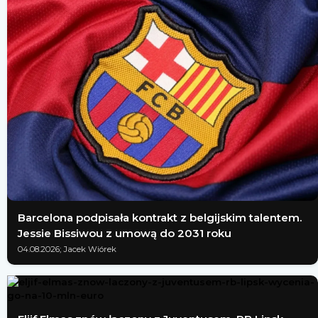
Barcelona podpisała kontrakt z belgijskim talentem.
Jessie Bissiwou z umową do 2031 roku
04.08.2026; Jacek Wiórek