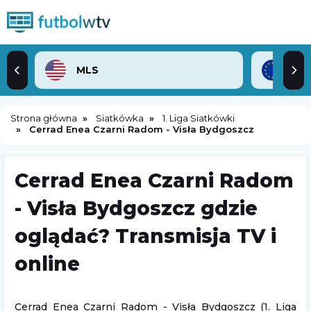
MLS
Lig
Strona główna
Siatkówka
1. Liga Siatkówki
Cerrad Enea Czarni Radom - Visła Bydgoszcz
Cerrad Enea Czarni Radom
- Visła Bydgoszcz gdzie
oglądać? Transmisja TV i
online
Cerrad Enea Czarni Radom - Visła Bydgoszcz (1. Liga