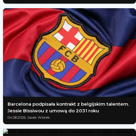
Barcelona podpisała kontrakt z belgijskim talentem.
Jessie Bissiwou z umową do 2031 roku
04.08.2026; Jacek Wiórek