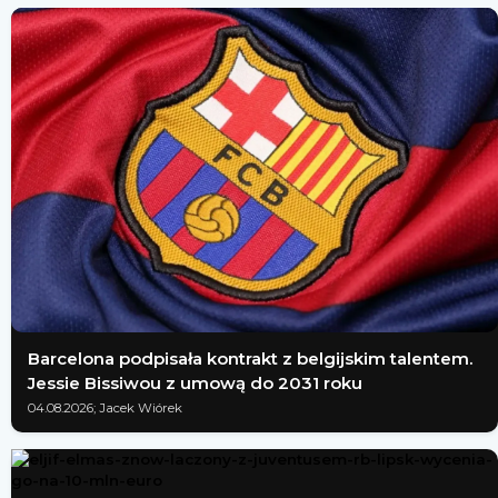
Barcelona podpisała kontrakt z belgijskim talentem.
Jessie Bissiwou z umową do 2031 roku
04.08.2026; Jacek Wiórek