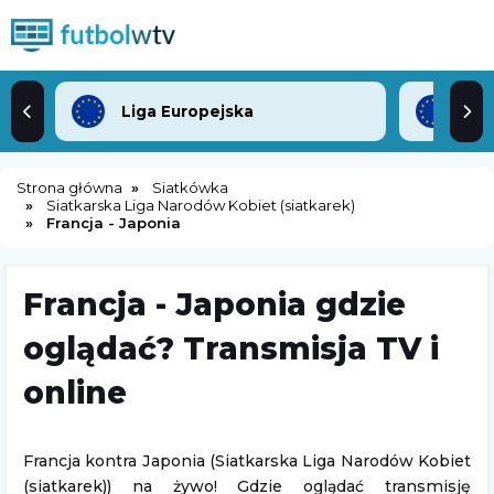
Liga Europejska
Lig
Strona główna
Siatkówka
Siatkarska Liga Narodów Kobiet (siatkarek)
Francja - Japonia
Francja - Japonia gdzie
oglądać? Transmisja TV i
online
Francja kontra Japonia (Siatkarska Liga Narodów Kobiet
(siatkarek)) na żywo! Gdzie oglądać transmisję