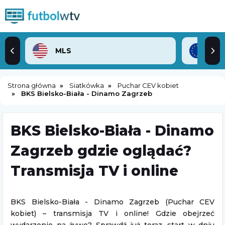
MLS
Lig
Strona główna
Siatkówka
Puchar CEV kobiet
BKS Bielsko-Biała - Dinamo Zagrzeb
BKS Bielsko-Biała - Dinamo
Zagrzeb gdzie oglądać?
Transmisja TV i online
BKS Bielsko-Biała - Dinamo Zagrzeb (Puchar CEV
kobiet) – transmisja TV i online! Gdzie obejrzeć