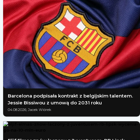
Barcelona podpisała kontrakt z belgijskim talentem.
Jessie Bissiwou z umową do 2031 roku
04.08.2026; Jacek Wiórek