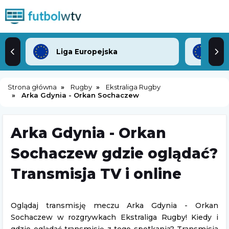
Liga Europejska
Lig
Strona główna
Rugby
Ekstraliga Rugby
Arka Gdynia - Orkan Sochaczew
Arka Gdynia - Orkan
Sochaczew gdzie oglądać?
Transmisja TV i online
Oglądaj transmisję meczu Arka Gdynia - Orkan
Sochaczew w rozgrywkach Ekstraliga Rugby! Kiedy i