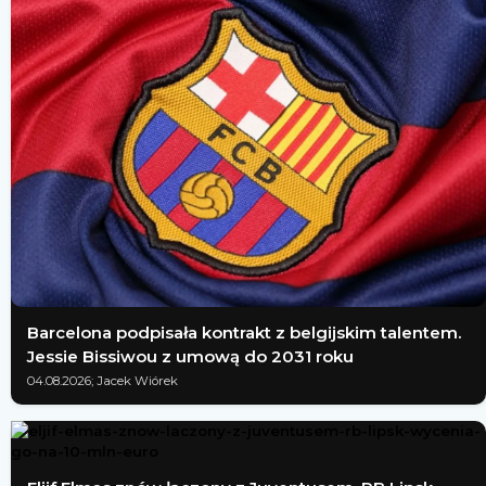
Barcelona podpisała kontrakt z belgijskim talentem.
Jessie Bissiwou z umową do 2031 roku
04.08.2026; Jacek Wiórek