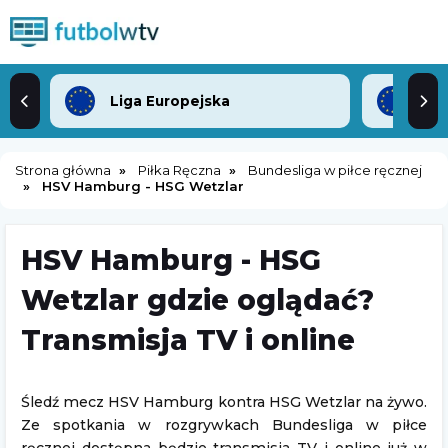
Liga Europejska
Lig
Strona główna
Piłka Ręczna
Bundesliga w piłce ręcznej
HSV Hamburg - HSG Wetzlar
HSV Hamburg - HSG
Wetzlar gdzie oglądać?
Transmisja TV i online
Śledź mecz HSV Hamburg kontra HSG Wetzlar na żywo.
Ze spotkania w rozgrywkach Bundesliga w piłce