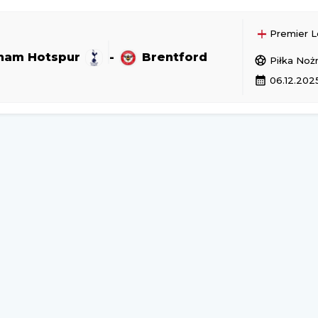
Premier Leagu
-
Górnik Łęczna
Sparta Katowice
-
Stilon Gorzów Wielkopolski
ham Hotspur
-
Brentford
sports_soccer
Piłka Noż
3. Liga Polska
calendar_month
06.12.2025
08.08.2026 14:00
P
Lech Poznań II
-
Chemik Bydgoszcz
3. Liga Polska
08.08.2026 14:00