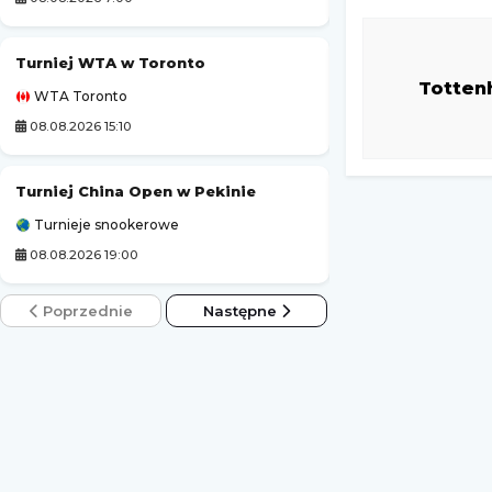
Turniej WTA w Toronto
Pogoń Szczecin
Totten
WTA Toronto
Ekstraliga Kobiet
08.08.2026 15:10
08.08.2026 12:30
Turniej China Open w Pekinie
Grand Prix MotoG
Turnieje snookerowe
MotoGP
08.08.2026 19:00
08.08.2026 20:40
Poprzednie
Następne