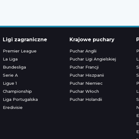
Ligi zagraniczne
Krajowe puchary
P
Premier League
Puchar Anglii
P
La Liga
Puchar Ligi Angielskiej
L
Bundesliga
Puchar Francji
S
Serie A
Puchar Hiszpanii
S
Ligue 1
Puchar Niemiec
P
Championship
Puchar Włoch
L
Liga Portugalska
Puchar Holandii
S
Eredivisie
E
E
E