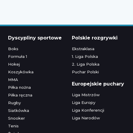
Dyscypliny sportowe
Polskie rozgrywki
Boks
Ekstraklasa
Formuła 1
1. Liga Polska
Hokej
2. Liga Polska
Koszykówka
Puchar Polski
MMA
Europejskie puchary
Piłka nożna
Liga Mistrzów
Piłka ręczna
Liga Europy
Rugby
Liga Konferencji
Siatkówka
Liga Narodów
Snooker
Tenis