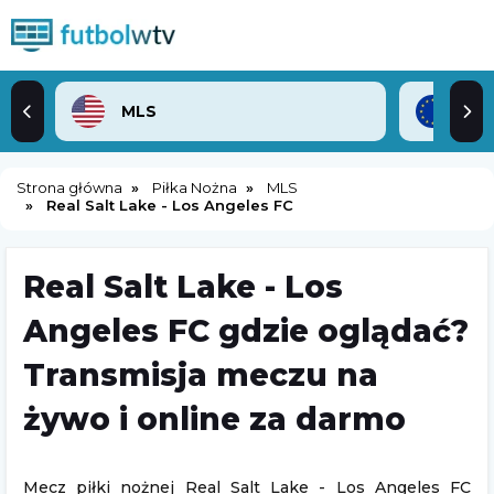
MLS
Lig
Strona główna
Piłka Nożna
MLS
Real Salt Lake - Los Angeles FC
Real Salt Lake - Los
Angeles FC gdzie oglądać?
Transmisja meczu na
żywo i online za darmo
Mecz piłki nożnej Real Salt Lake - Los Angeles FC