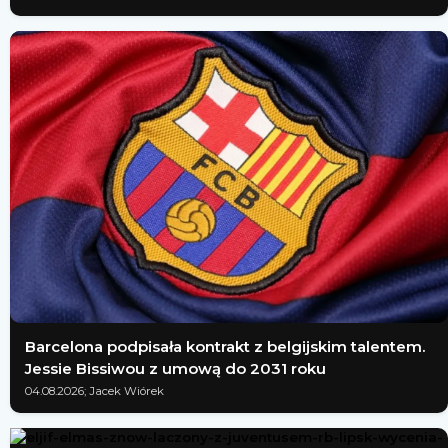
Barcelona podpisała kontrakt z belgijskim talentem.
Jessie Bissiwou z umową do 2031 roku
04.08.2026; Jacek Wiórek