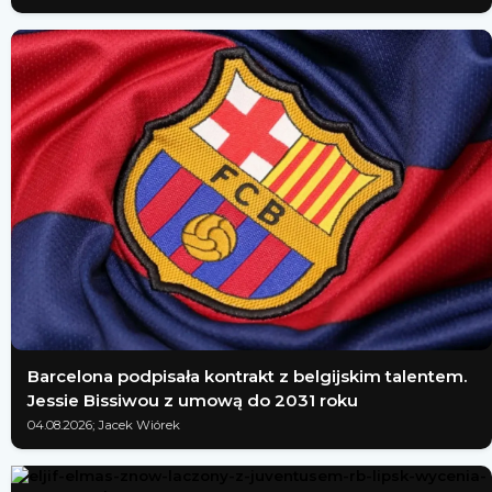
Barcelona podpisała kontrakt z belgijskim talentem.
Jessie Bissiwou z umową do 2031 roku
04.08.2026; Jacek Wiórek