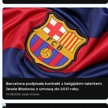
Barcelona podpisała kontrakt z belgijskim talentem.
Jessie Bissiwou z umową do 2031 roku
04.08.2026; Jacek Wiórek