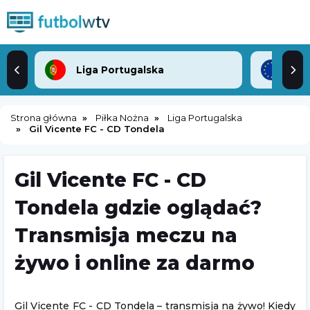
Liga Portugalska
Lig
Strona główna
Piłka Nożna
Liga Portugalska
Gil Vicente FC - CD Tondela
Gil Vicente FC - CD
Tondela gdzie oglądać?
Transmisja meczu na
żywo i online za darmo
Gil Vicente FC - CD Tondela – transmisja na żywo! Kiedy