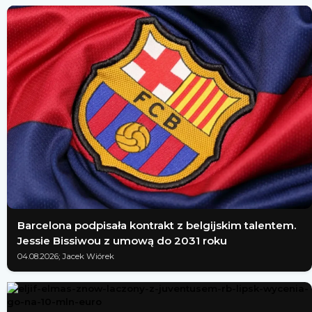
Barcelona podpisała kontrakt z belgijskim talentem.
Jessie Bissiwou z umową do 2031 roku
04.08.2026; Jacek Wiórek