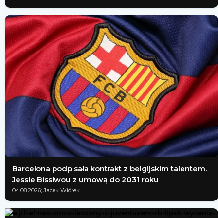
Barcelona podpisała kontrakt z belgijskim talentem.
Jessie Bissiwou z umową do 2031 roku
04.08.2026; Jacek Wiórek