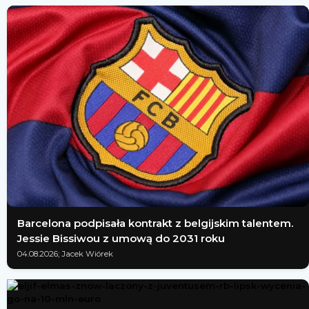
Barcelona podpisała kontrakt z belgijskim talentem.
Jessie Bissiwou z umową do 2031 roku
04.08.2026; Jacek Wiórek