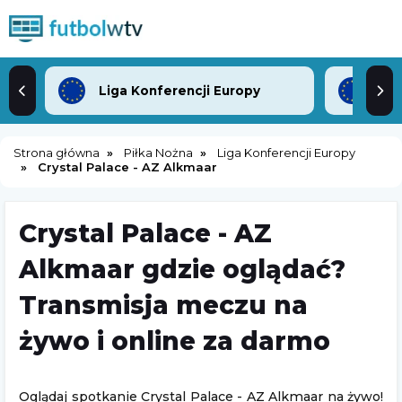
Liga Konferencji Europy
Lig
Strona główna
Piłka Nożna
Liga Konferencji Europy
Crystal Palace - AZ Alkmaar
Crystal Palace - AZ
Alkmaar gdzie oglądać?
Transmisja meczu na
żywo i online za darmo
Oglądaj spotkanie Crystal Palace - AZ Alkmaar na żywo!