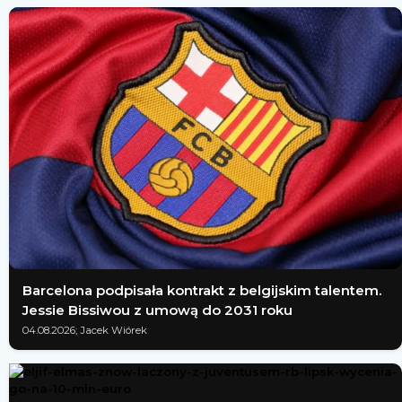
Barcelona podpisała kontrakt z belgijskim talentem.
Jessie Bissiwou z umową do 2031 roku
04.08.2026; Jacek Wiórek